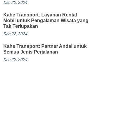
Dec 22, 2024
Kahe Transport: Layanan Rental
Mobil untuk Pengalaman Wisata yang
Tak Terlupakan
Dec 22, 2024
Kahe Transport: Partner Andal untuk
Semua Jenis Perjalanan
Dec 22, 2024