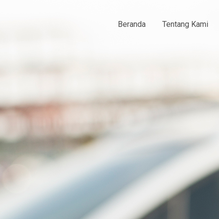
Beranda
Tentang Kami