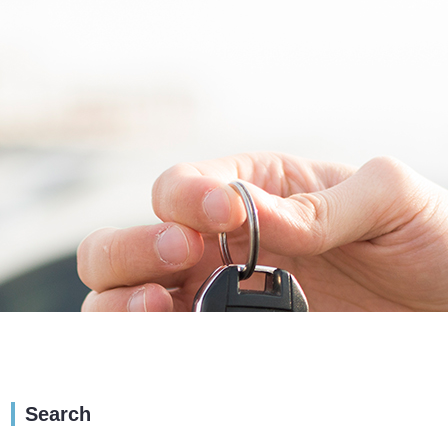
Search