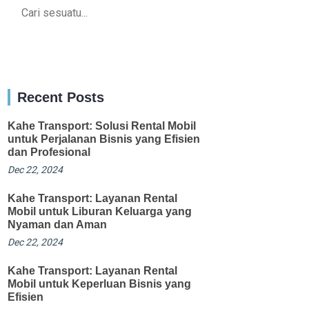
Recent Posts
Kahe Transport: Solusi Rental Mobil
untuk Perjalanan Bisnis yang Efisien
dan Profesional
Dec 22, 2024
Kahe Transport: Layanan Rental
Mobil untuk Liburan Keluarga yang
Nyaman dan Aman
Dec 22, 2024
Kahe Transport: Layanan Rental
Mobil untuk Keperluan Bisnis yang
Efisien