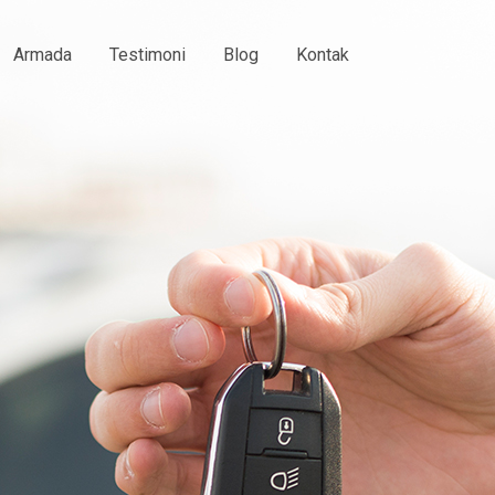
Armada
Testimoni
Blog
Kontak