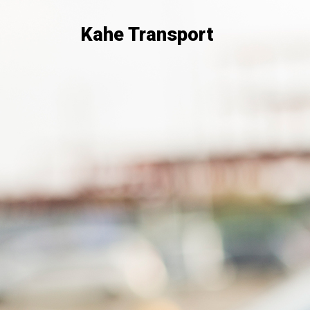
Kahe Transport