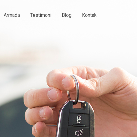
Armada
Testimoni
Blog
Kontak