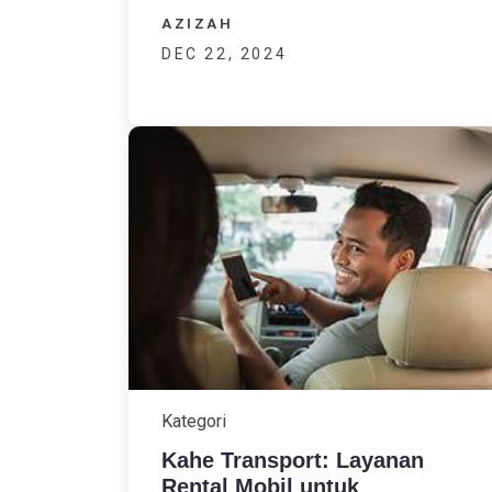
AZIZAH
DEC 22, 2024
Kategori
Kahe Transport: Layanan
Rental Mobil untuk