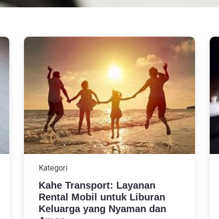
Kategori
Kahe Transport: Layanan
Rental Mobil untuk Liburan
Keluarga yang Nyaman dan