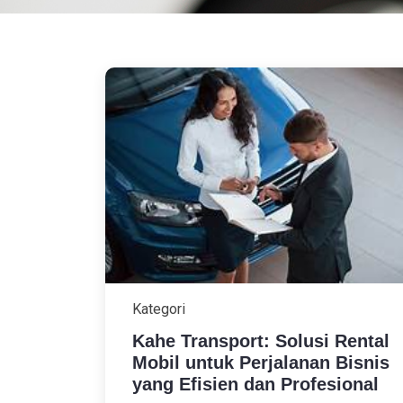
Kategori
Kahe Transport: Solusi Rental
Mobil untuk Perjalanan Bisnis
yang Efisien dan Profesional