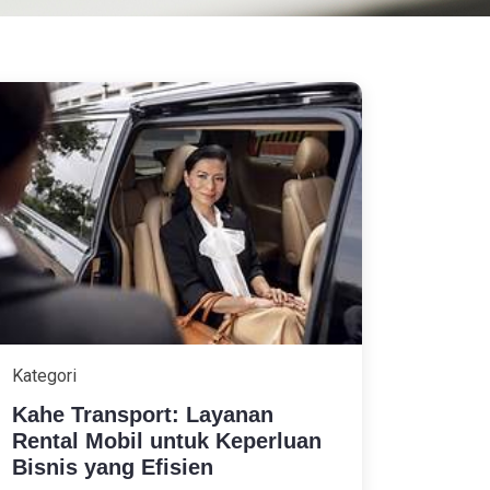
Kategori
Kahe Transport: Layanan
Rental Mobil untuk Keperluan
Bisnis yang Efisien