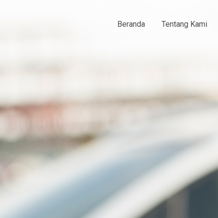
Beranda
Tentang Kami