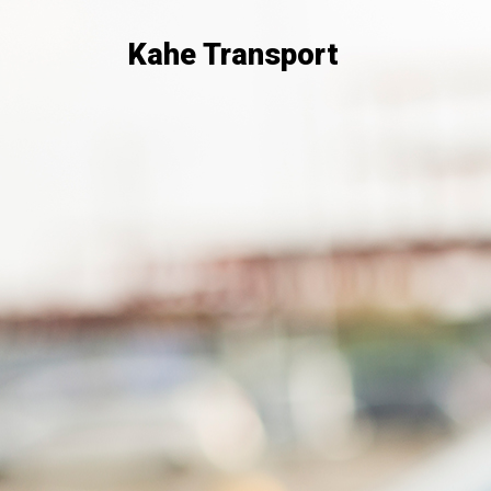
Kahe Transport