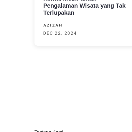
Pengalaman Wisata yang Tak
Terlupakan
AZIZAH
DEC 22, 2024