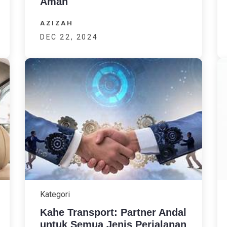
Aman
AZIZAH
DEC 22, 2024
Kategori
Kahe Transport: Partner Andal
untuk Semua Jenis Perjalanan