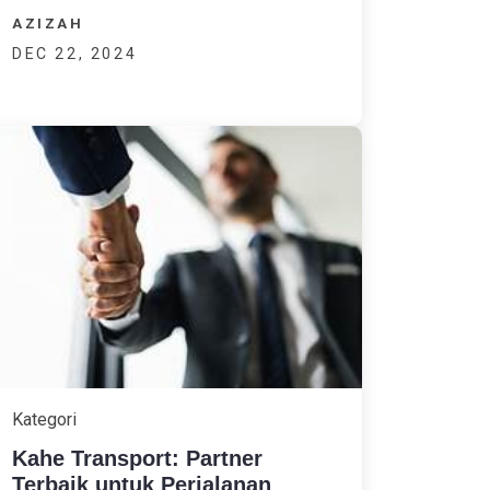
AZIZAH
DEC 22, 2024
Kategori
Kahe Transport: Partner
Terbaik untuk Perjalanan